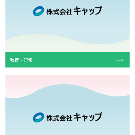
教育・研修