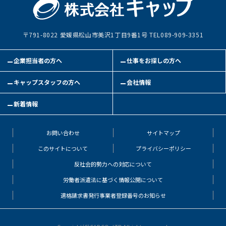
〒791-8022 愛媛県松山市美沢1丁目9番1号 TEL089-909-3351
企業担当者の方へ
仕事をお探しの方へ
キャップスタッフの方へ
会社情報
新着情報
お問い合わせ
サイトマップ
このサイトについて
プライバシーポリシー
反社会的勢力への対応について
労働者派遣法に基づく情報公開について
適格請求書発行事業者登録番号のお知らせ