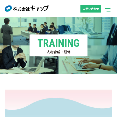
お問い合わせ
TRAINING
人材育成・研修