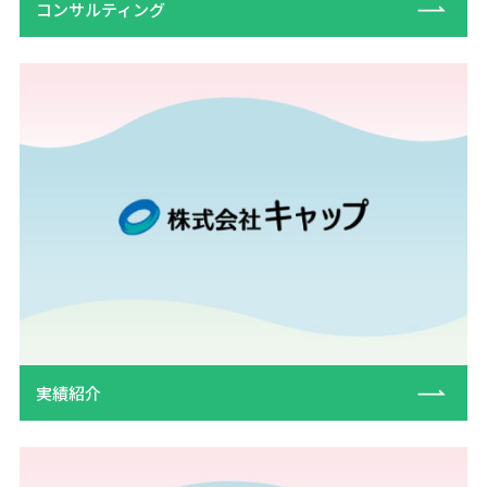
コンサルティング
実績紹介