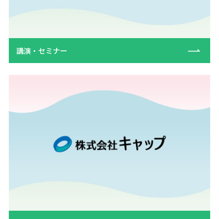
講演・セミナー