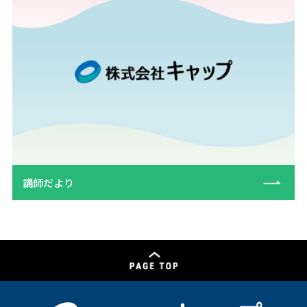
講師だより