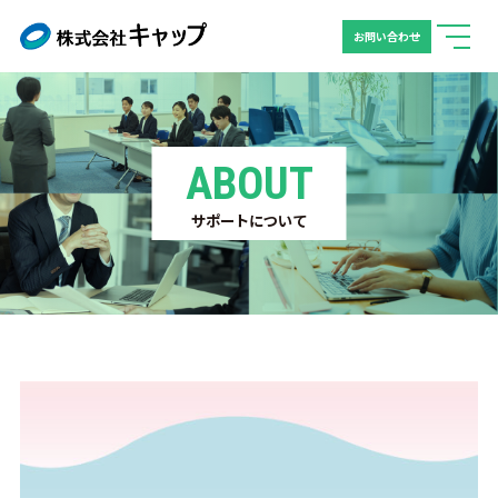
お問い合わせ
ABOUT
サポートについて