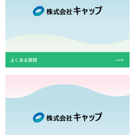
よくある質問