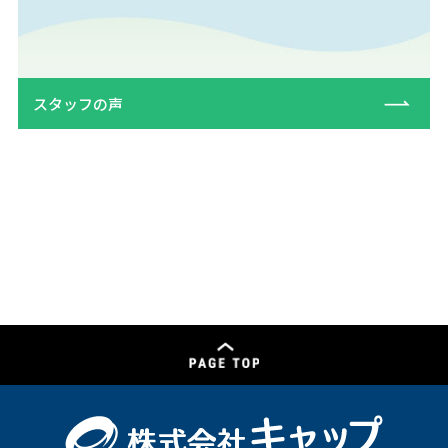
スタッフの声