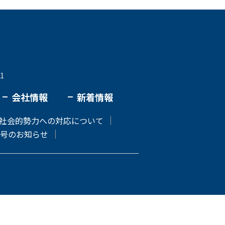
1
会社情報
新着情報
社会的勢力への対応について
号のお知らせ