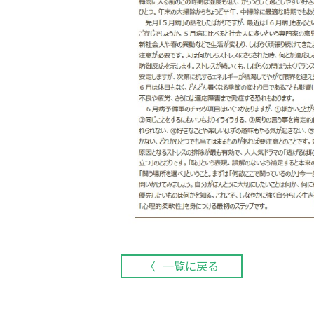
一覧に戻る