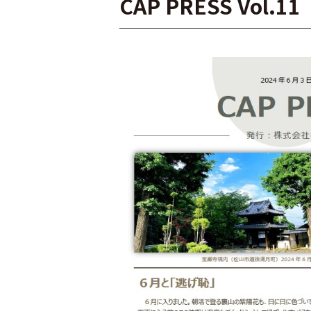
CAP PRESS Vol.11