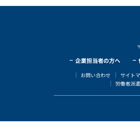
企業担当者の方へ
お問い合わせ
サイト
労働者派