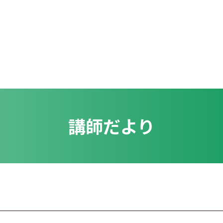
講師だより