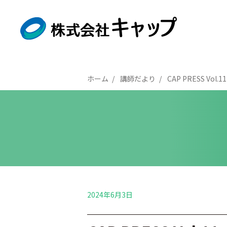
ホーム
講師だより
CAP PRESS Vol.11
2024年6月3日